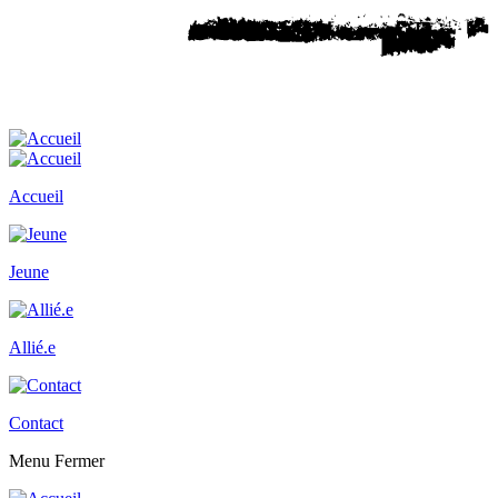
Accueil
Jeune
Allié.e
Contact
Menu
Fermer