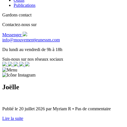
Outils
Publications
Gardons contact
Contactez-nous sur
Messenger
info@mouvementjeunessm.com
Du lundi au vendredi de 9h à 18h
Suis-nous sur nos réseaux sociaux
Joëlle
Publié le 20 juillet 2026 par Myriam R • Pas de commentaire
Lire la suite