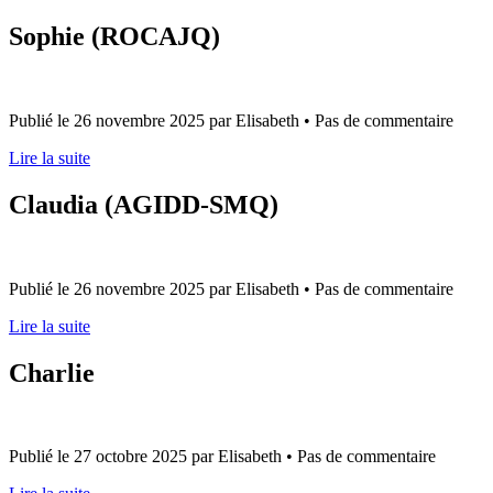
Sophie (ROCAJQ)
Publié le 26 novembre 2025 par Elisabeth • Pas de commentaire
Lire la suite
Claudia (AGIDD-SMQ)
Publié le 26 novembre 2025 par Elisabeth • Pas de commentaire
Lire la suite
Charlie
Publié le 27 octobre 2025 par Elisabeth • Pas de commentaire