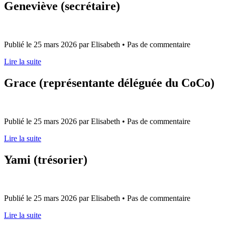
Geneviève (secrétaire)
Publié le 25 mars 2026 par Elisabeth • Pas de commentaire
Lire la suite
Grace (représentante déléguée du CoCo)
Publié le 25 mars 2026 par Elisabeth • Pas de commentaire
Lire la suite
Yami (trésorier)
Publié le 25 mars 2026 par Elisabeth • Pas de commentaire
Lire la suite