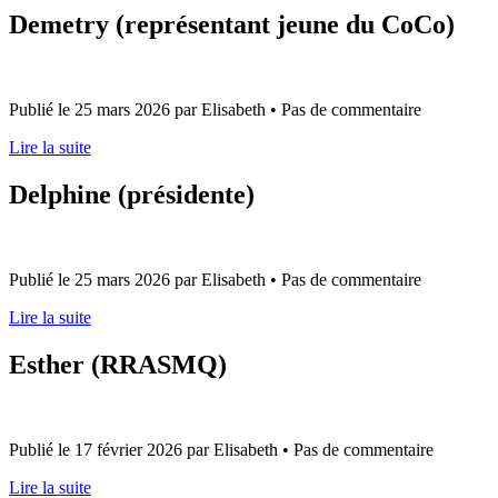
Demetry (représentant jeune du CoCo)
Publié le 25 mars 2026 par Elisabeth • Pas de commentaire
Lire la suite
Delphine (présidente)
Publié le 25 mars 2026 par Elisabeth • Pas de commentaire
Lire la suite
Esther (RRASMQ)
Publié le 17 février 2026 par Elisabeth • Pas de commentaire
Lire la suite