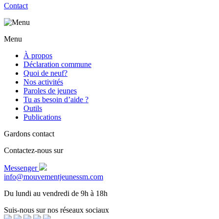
Contact
Menu
À propos
Déclaration commune
Quoi de neuf?
Nos activités
Paroles de jeunes
Tu as besoin d’aide ?
Outils
Publications
Gardons contact
Contactez-nous sur
Messenger
info@mouvementjeunessm.com
Du lundi au vendredi de 9h à 18h
Suis-nous sur nos réseaux sociaux