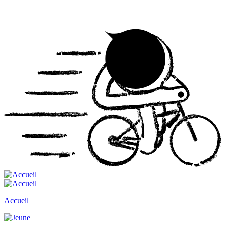
Accueil