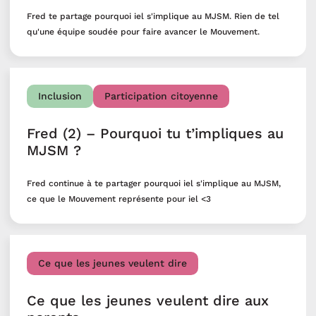
Fred te partage pourquoi iel s'implique au MJSM. Rien de tel
qu'une équipe soudée pour faire avancer le Mouvement.
Inclusion
Participation citoyenne
Fred (2) – Pourquoi tu t’impliques au
MJSM ?
Fred continue à te partager pourquoi iel s'implique au MJSM,
ce que le Mouvement représente pour iel <3
Ce que les jeunes veulent dire
Ce que les jeunes veulent dire aux