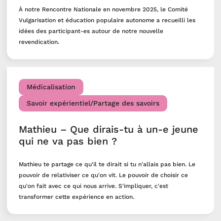
À notre Rencontre Nationale en novembre 2025, le Comité
Vulgarisation et éducation populaire autonome a recueilli les
idées des participant-es autour de notre nouvelle
revendication.
Médicalisation
Savoir expérientiel/Partage des savoirs
Mathieu – Que dirais-tu à un-e jeune
qui ne va pas bien ?
Mathieu te partage ce qu'il te dirait si tu n'allais pas bien. Le
pouvoir de relativiser ce qu'on vit. Le pouvoir de choisir ce
qu'on fait avec ce qui nous arrive. S'impliquer, c'est
transformer cette expérience en action.