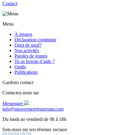
Contact
Menu
À propos
Déclaration commune
Quoi de neuf?
Nos activités
Paroles de jeunes
Tu as besoin d’aide ?
Outils
Publications
Gardons contact
Contactez-nous sur
Messenger
info@mouvementjeunessm.com
Du lundi au vendredi de 9h à 18h
Suis-nous sur nos réseaux sociaux