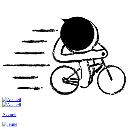
Accueil