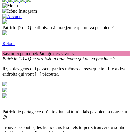
Patricio (2) – Que dirais-tu à un-e jeune qui ne va pas bien ?
Retour
Savoir expérientiel/Partage des savoirs
Patricio (2) - Que dirais-tu à un-e jeune qui ne va pas bien ?
Il y a des gens qui passent par les mêmes choses que toi. Il y a des
endroits qui vont [...] t'écouter.
Patricio te partage ce qu’il te dirait si tu n’allais pas bien, à nouveau
😉
Trouver les outils, les lieux dans lesquels tu peux trouver du soutien,