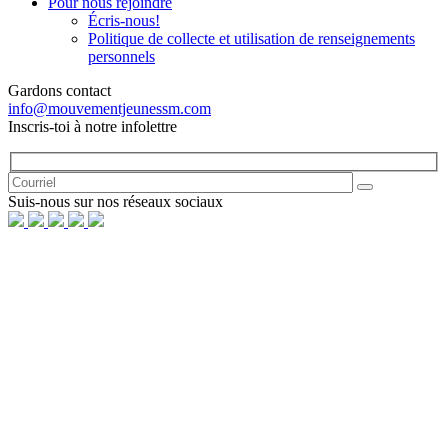
Pour nous rejoindre
Écris-nous!
Politique de collecte et utilisation de renseignements
personnels
Gardons contact
info@mouvementjeunessm.com
Inscris-toi à notre infolettre
Suis-nous sur nos réseaux sociaux