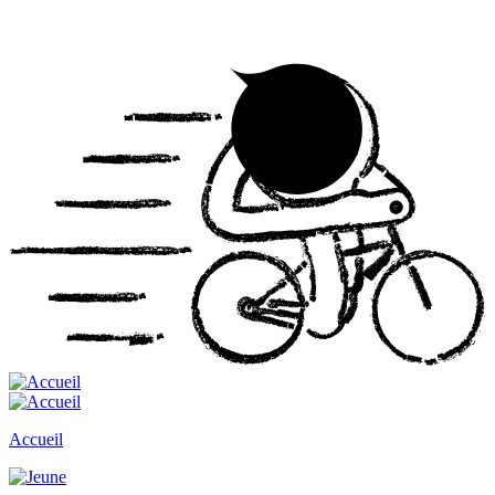
Accueil