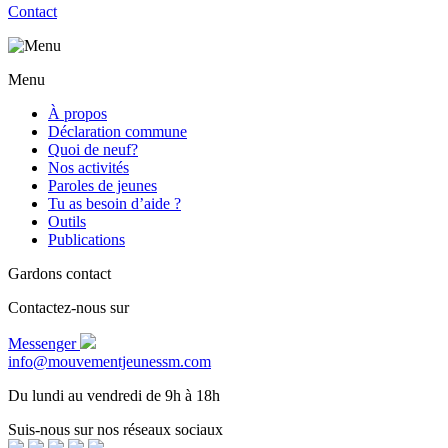
Contact
Menu
À propos
Déclaration commune
Quoi de neuf?
Nos activités
Paroles de jeunes
Tu as besoin d’aide ?
Outils
Publications
Gardons contact
Contactez-nous sur
Messenger
info@mouvementjeunessm.com
Du lundi au vendredi de 9h à 18h
Suis-nous sur nos réseaux sociaux