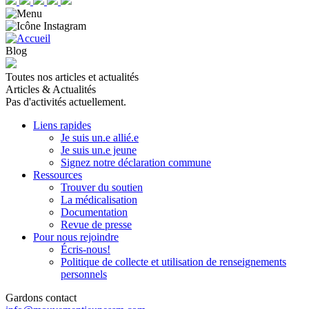
Blog
Toutes nos articles et actualités
Articles & Actualités
Pas d'activités actuellement.
Liens rapides
Je suis un.e allié.e
Je suis un.e jeune
Signez notre déclaration commune
Ressources
Trouver du soutien
La médicalisation
Documentation
Revue de presse
Pour nous rejoindre
Écris-nous!
Politique de collecte et utilisation de renseignements
personnels
Gardons contact