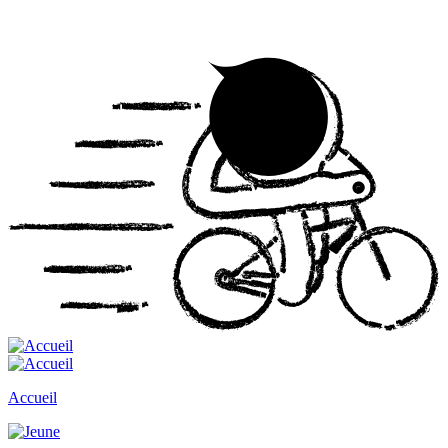
Accueil