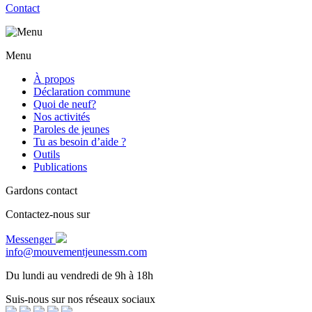
Contact
Menu
À propos
Déclaration commune
Quoi de neuf?
Nos activités
Paroles de jeunes
Tu as besoin d’aide ?
Outils
Publications
Gardons contact
Contactez-nous sur
Messenger
info@mouvementjeunessm.com
Du lundi au vendredi de 9h à 18h
Suis-nous sur nos réseaux sociaux