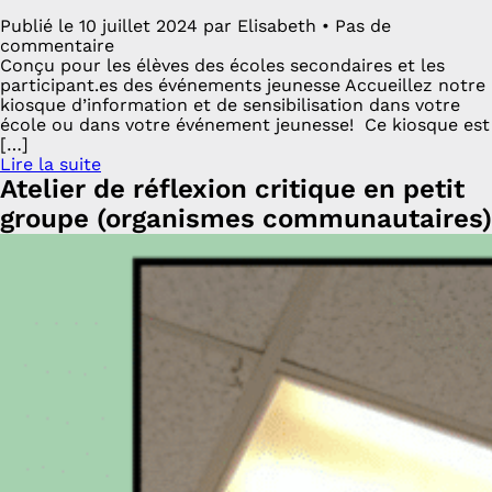
Publié le 10 juillet 2024 par Elisabeth • Pas de
commentaire
Conçu pour les élèves des écoles secondaires et les
participant.es des événements jeunesse Accueillez notre
kiosque d’information et de sensibilisation dans votre
école ou dans votre événement jeunesse! Ce kiosque est
[…]
Lire la suite
Atelier de réflexion critique en petit
groupe (organismes communautaires)