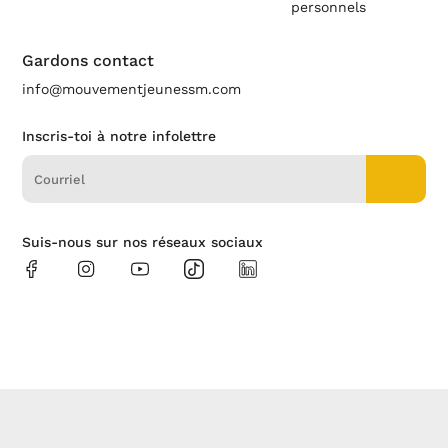
personnels
Gardons contact
info@mouvementjeunessm.com
Inscris-toi à notre infolettre
Suis-nous sur nos réseaux sociaux