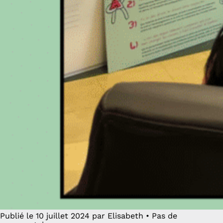
Publié le 10 juillet 2024 par Elisabeth • Pas de