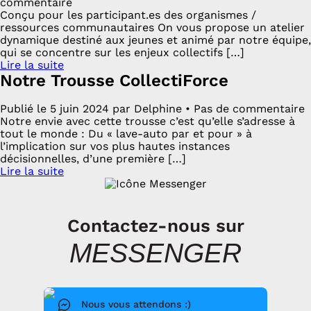
commentaire
Conçu pour les participant.es des organismes /
ressources communautaires On vous propose un atelier
dynamique destiné aux jeunes et animé par notre équipe,
qui se concentre sur les enjeux collectifs […]
Lire la suite
Notre Trousse CollectiForce
Publié le 5 juin 2024 par Delphine • Pas de commentaire
Notre envie avec cette trousse c’est qu’elle s’adresse à
tout le monde : Du « lave-auto par et pour » à
l’implication sur vos plus hautes instances
décisionnelles, d’une première […]
Lire la suite
Contactez-nous sur
MESSENGER
Nous vous attendons :)