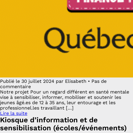
Publié le 30 juillet 2024 par Elisabeth • Pas de
commentaire
Notre projet Pour un regard différent en santé mentale
vise à sensibiliser, informer, mobiliser et soutenir les
jeunes âgé.es de 12 à 35 ans, leur entourage et les
professionnel.les travaillant […]
Lire la suite
Kiosque d’information et de
sensibilisation (écoles/événements)