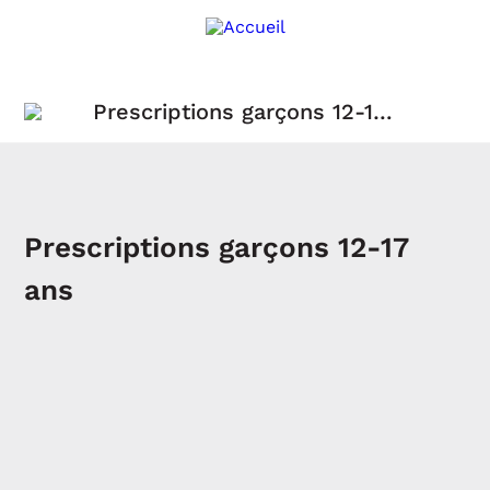
Prescriptions garçons 12-17
ans
Prescriptions garçons 12-17
ans