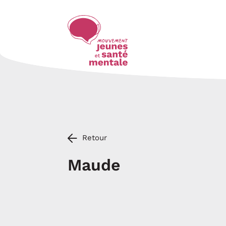
Retour
Maude