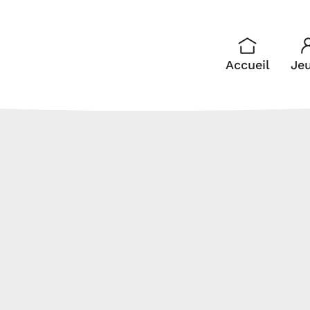
Accueil
Je