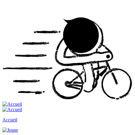
Accueil