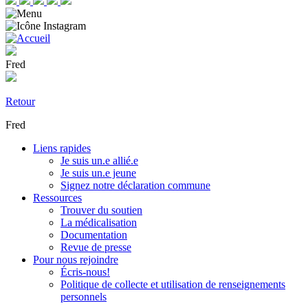
Fred
Retour
Fred
Liens rapides
Je suis un.e allié.e
Je suis un.e jeune
Signez notre déclaration commune
Ressources
Trouver du soutien
La médicalisation
Documentation
Revue de presse
Pour nous rejoindre
Écris-nous!
Politique de collecte et utilisation de renseignements
personnels