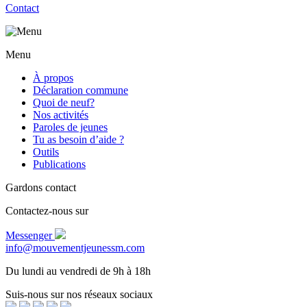
Contact
Menu
À propos
Déclaration commune
Quoi de neuf?
Nos activités
Paroles de jeunes
Tu as besoin d’aide ?
Outils
Publications
Gardons contact
Contactez-nous sur
Messenger
info@mouvementjeunessm.com
Du lundi au vendredi de 9h à 18h
Suis-nous sur nos réseaux sociaux