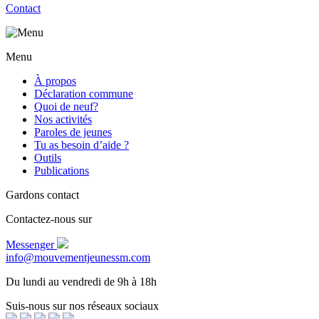
Contact
Menu
À propos
Déclaration commune
Quoi de neuf?
Nos activités
Paroles de jeunes
Tu as besoin d’aide ?
Outils
Publications
Gardons contact
Contactez-nous sur
Messenger
info@mouvementjeunessm.com
Du lundi au vendredi de 9h à 18h
Suis-nous sur nos réseaux sociaux