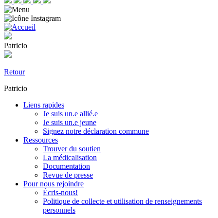
Patricio
Retour
Patricio
Liens rapides
Je suis un.e allié.e
Je suis un.e jeune
Signez notre déclaration commune
Ressources
Trouver du soutien
La médicalisation
Documentation
Revue de presse
Pour nous rejoindre
Écris-nous!
Politique de collecte et utilisation de renseignements
personnels