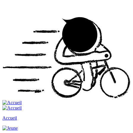
Accueil