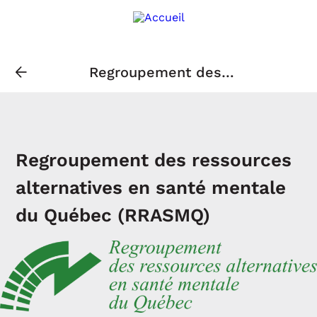
Regroupement des
ressources alternatives en
santé mentale du Québec
(RRASMQ)
Regroupement des ressources
alternatives en santé mentale
du Québec (RRASMQ)