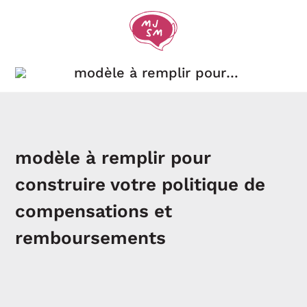
modèle à remplir pour
construire votre politique de
compensations et
remboursements
modèle à remplir pour
construire votre politique de
compensations et
remboursements