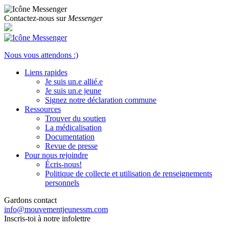
Contactez-nous sur
Messenger
Nous vous attendons :)
Liens rapides
Je suis un.e allié.e
Je suis un.e jeune
Signez notre déclaration commune
Ressources
Trouver du soutien
La médicalisation
Documentation
Revue de presse
Pour nous rejoindre
Écris-nous!
Politique de collecte et utilisation de renseignements
personnels
Gardons contact
info@mouvementjeunessm.com
Inscris-toi à notre infolettre