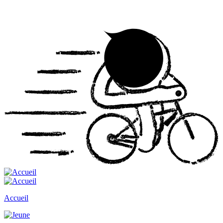
Accueil