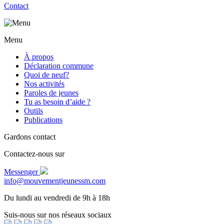
Contact
Menu
À propos
Déclaration commune
Quoi de neuf?
Nos activités
Paroles de jeunes
Tu as besoin d’aide ?
Outils
Publications
Gardons contact
Contactez-nous sur
Messenger
info@mouvementjeunessm.com
Du lundi au vendredi de 9h à 18h
Suis-nous sur nos réseaux sociaux