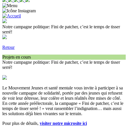
Notre campagne politique: Fini de patcher, c’est le temps de tisser
serré!
Retour
Projets en cours
Notre campagne politique: Fini de patcher, c’est le temps de tisser
serré!
Le Mouvement Jeunes et santé mentale vous invite à participer à sa
nouvelle campagne de solidarité, portée par des jeunes qui refusent
de voir leur détresse, leur colère et leurs réalités être mises de côté.
En cette année préélectorale, la campagne « Fini de patcher, c’est le
temps de tisser serré ! » veut rassembler l’indignation… mais aussi
les solutions déjà bien vivantes sur le terrain.
Pour plus de détails,
visiter notre microsite ici