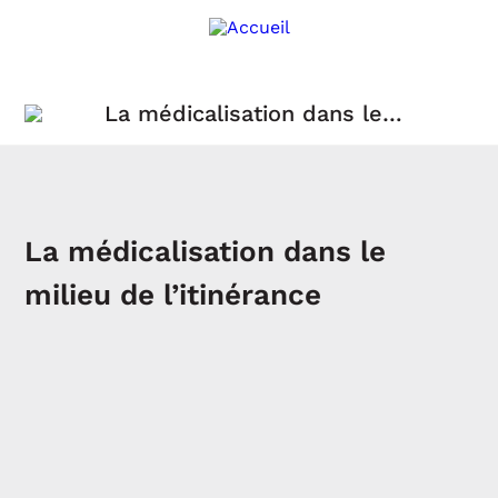
La médicalisation dans le
milieu de l’itinérance
La médicalisation dans le
milieu de l’itinérance