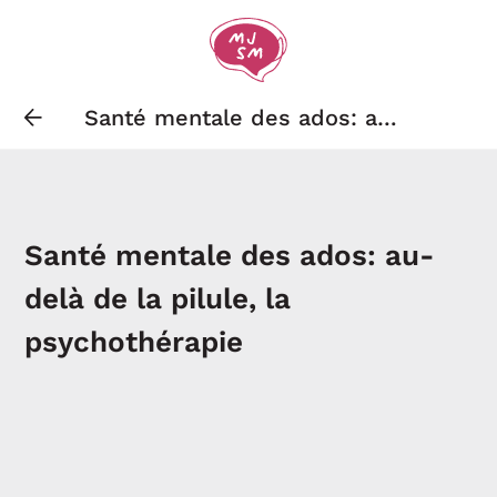
Santé mentale des ados: au-
delà de la pilule, la
psychothérapie
Santé mentale des ados: au-
delà de la pilule, la
psychothérapie