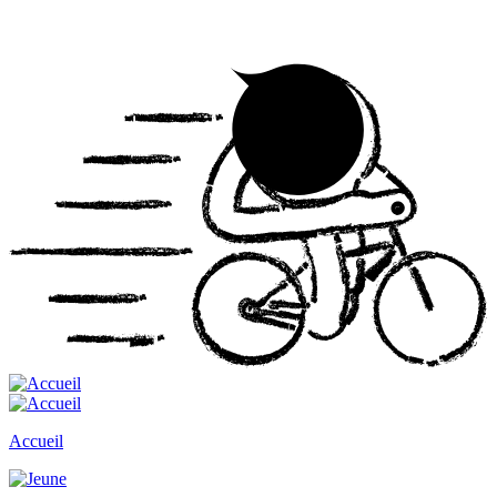
Accueil