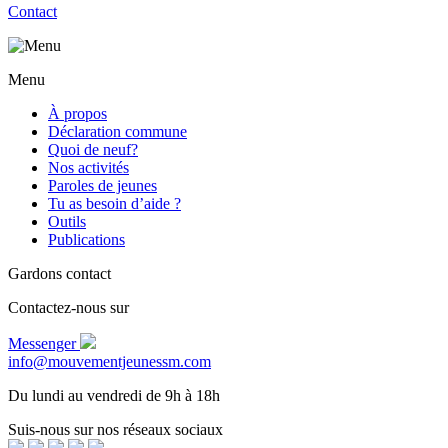
Contact
Menu
À propos
Déclaration commune
Quoi de neuf?
Nos activités
Paroles de jeunes
Tu as besoin d’aide ?
Outils
Publications
Gardons contact
Contactez-nous sur
Messenger
info@mouvementjeunessm.com
Du lundi au vendredi de 9h à 18h
Suis-nous sur nos réseaux sociaux