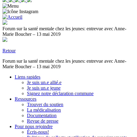
Forum sur la santé mentale chez les jeunes: entrevue avec Anne-
Marie Boucher – 13 mai 2019
Retour
Forum sur la santé mentale chez les jeunes: entrevue avec Anne-
Marie Boucher – 13 mai 2019
Liens rapides
Je suis un.e allié.e
Je suis un.e jeune
Signez notre déclaration commune
Ressources
Trouver du soutien
La médicalisation
Documentation
Revue de presse
Pour nous rejoindre
Écris-nous!