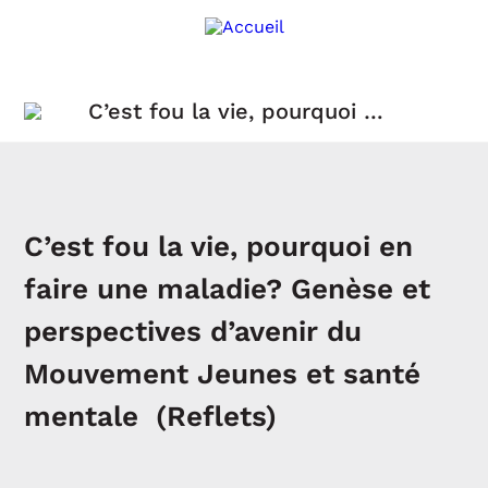
C’est fou la vie, pourquoi en
faire une maladie? Genèse et
perspectives d’avenir du
Mouvement Jeunes et santé
mentale (Reflets)
C’est fou la vie, pourquoi en
faire une maladie? Genèse et
perspectives d’avenir du
Mouvement Jeunes et santé
mentale (Reflets)