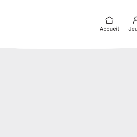
Accueil
Je