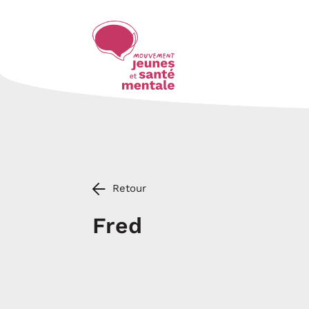
Retour
Fred