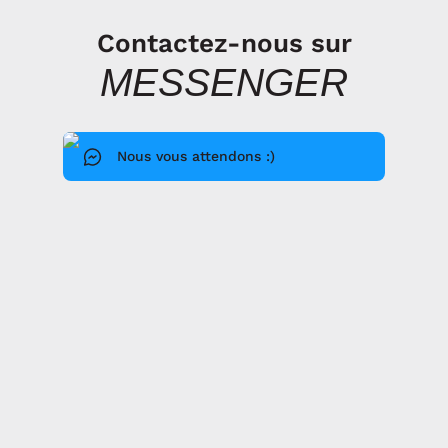
Contactez-nous sur
MESSENGER
Nous vous attendons :)