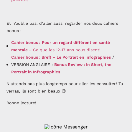
Et n’oublie pas, d’aller aussi regarder nos deux cahiers
bonus :
Cahier bonus :
Pour un regard différent en santé
mentale
– Ce que les 12-17 ans nous disent!
Cahier bonus :
Bref!
– Le Portrait en infographies
/
VERSION ANGLAISE :
Bonus Review : In Short
, the
Portrait in Infrographics
N’attends pas plus longtemps pour aller les consulter! Tu
verras, ils sont bien beaux 😉
Bonne lecture!