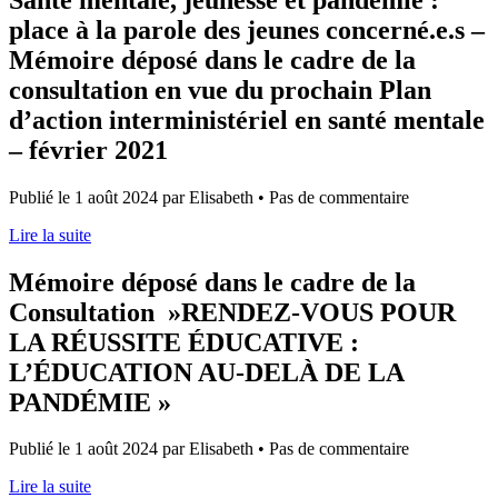
place à la parole des jeunes concerné.e.s –
Mémoire déposé dans le cadre de la
consultation en vue du prochain Plan
d’action interministériel en santé mentale
– février 2021
Publié le 1 août 2024 par Elisabeth • Pas de commentaire
Lire la suite
Mémoire déposé dans le cadre de la
Consultation »RENDEZ-VOUS POUR
LA RÉUSSITE ÉDUCATIVE :
L’ÉDUCATION AU-DELÀ DE LA
PANDÉMIE »
Publié le 1 août 2024 par Elisabeth • Pas de commentaire
Lire la suite