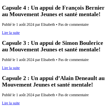
Capsule 4 : Un appui de François Bernier
au Mouvement Jeunes et santé mentale!
Publié le 1 août 2024 par Elisabeth • Pas de commentaire
Lire la suite
Capsule 3 : Un appui de Simon Boulerice
au Mouvement Jeunes et santé mentale!
Publié le 1 août 2024 par Elisabeth • Pas de commentaire
Lire la suite
Capsule 2 : Un appui d’Alain Deneault au
Mouvement Jeunes et santé mentale!
Publié le 1 août 2024 par Elisabeth • Pas de commentaire
Lire la suite