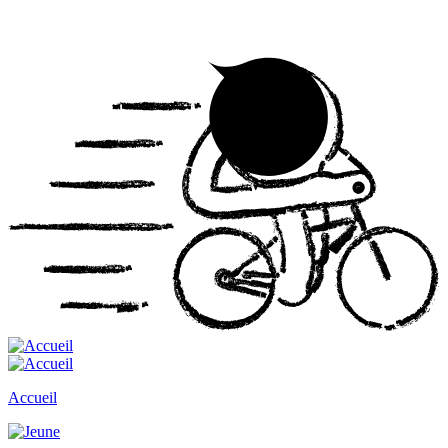
Accueil