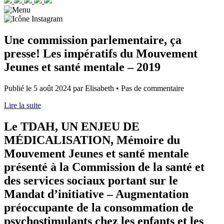
Une commission parlementaire, ça
presse! Les impératifs du Mouvement
Jeunes et santé mentale – 2019
Publié le 5 août 2024 par Elisabeth • Pas de commentaire
Lire la suite
Le TDAH, UN ENJEU DE
MÉDICALISATION, Mémoire du
Mouvement Jeunes et santé mentale
présenté à la Commission de la santé et
des services sociaux portant sur le
Mandat d’initiative – Augmentation
préoccupante de la consommation de
psychostimulants chez les enfants et les