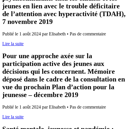
jeunes en lien avec le trouble déficitaire
de l’attention avec hyperactivité (TDAH),
7 novembre 2019
Publié le 1 août 2024 par Elisabeth • Pas de commentaire
Lire la suite
Pour une approche axée sur la
participation active des jeunes aux
décisions qui les concernent. Mémoire
déposé dans le cadre de la consultation en
vue du prochain Plan d’action pour la
jeunesse – décembre 2019
Publié le 1 août 2024 par Elisabeth • Pas de commentaire
Lire la suite
Santé mentale, jeunesse et pandémie :