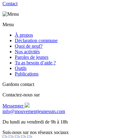
Contact
Menu
À propos
Déclaration commune
Quoi de neuf?
Nos activités
Paroles de jeunes
Tu as besoin d’aide ?
Outils
Publications
Gardons contact
Contactez-nous sur
Messenger
info@mouvementjeunessm.com
Du lundi au vendredi de 9h à 18h
Suis-nous sur nos réseaux sociaux