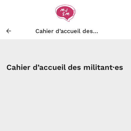
Cahier d’accueil des
militant·es
Cahier d’accueil des militant·es