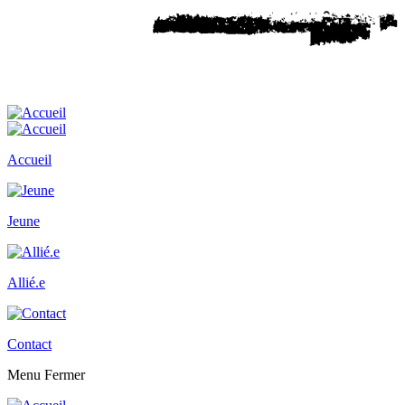
Accueil
Jeune
Allié.e
Contact
Menu
Fermer