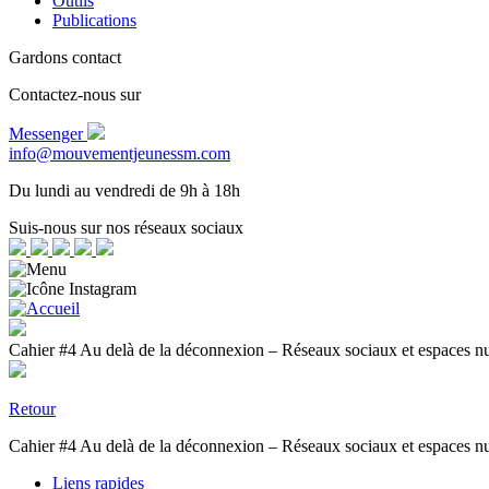
Outils
Publications
Gardons contact
Contactez-nous sur
Messenger
info@mouvementjeunessm.com
Du lundi au vendredi de 9h à 18h
Suis-nous sur nos réseaux sociaux
Cahier #4 Au delà de la déconnexion – Réseaux sociaux et espaces nu
Retour
Cahier #4 Au delà de la déconnexion – Réseaux sociaux et espaces nu
Liens rapides