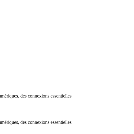
mériques, des connexions essentielles
mériques, des connexions essentielles