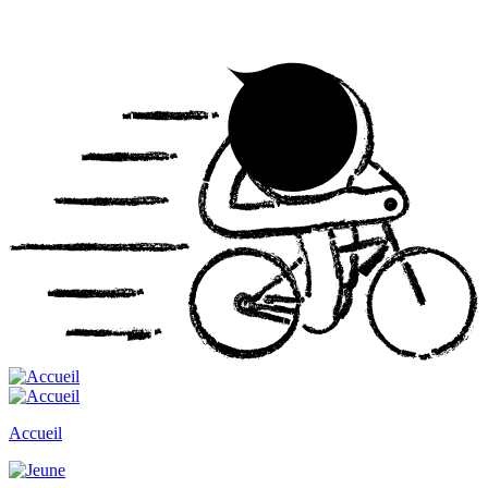
Accueil