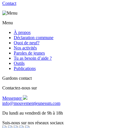
Contact
Menu
À propos
Déclaration commune
Quoi de neuf?
Nos activités
Paroles de jeunes
Tu as besoin d’aide ?
Outils
Publications
Gardons contact
Contactez-nous sur
Messenger
info@mouvementjeunessm.com
Du lundi au vendredi de 9h à 18h
Suis-nous sur nos réseaux sociaux