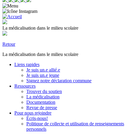
La médicalisation dans le milieu scolaire
Retour
La médicalisation dans le milieu scolaire
Liens rapides
Je suis un.e allié.e
Je suis un.e jeune
Signez notre déclaration commune
Ressources
Trouver du soutien
La médicalisation
Documentation
Revue de presse
Pour nous rejoindre
Écris-nous!
Politique de collecte et utilisation de renseignements
personnels