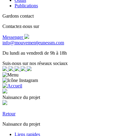
Outils
Publications
Gardons contact
Contactez-nous sur
Messenger
info@mouvementjeunessm.com
Du lundi au vendredi de 9h à 18h
Suis-nous sur nos réseaux sociaux
Naissance du projet
Retour
Naissance du projet
Liens rapides