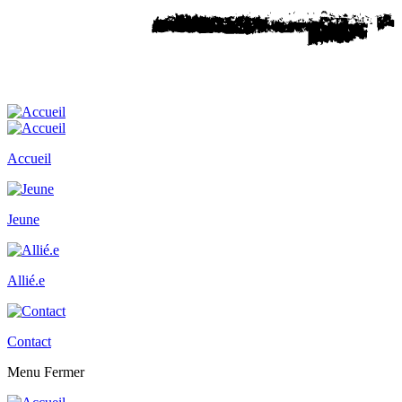
Accueil
Jeune
Allié.e
Contact
Menu
Fermer