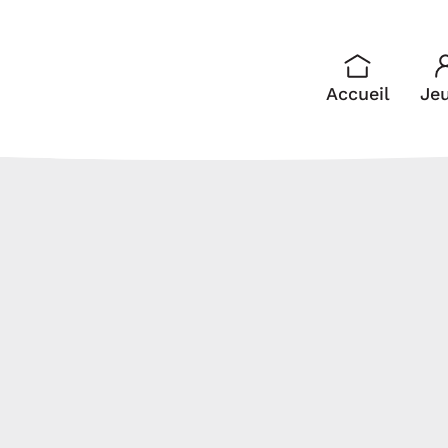
Accueil
Je