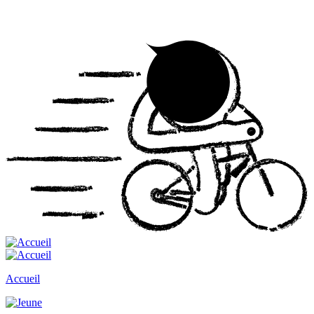
Accueil