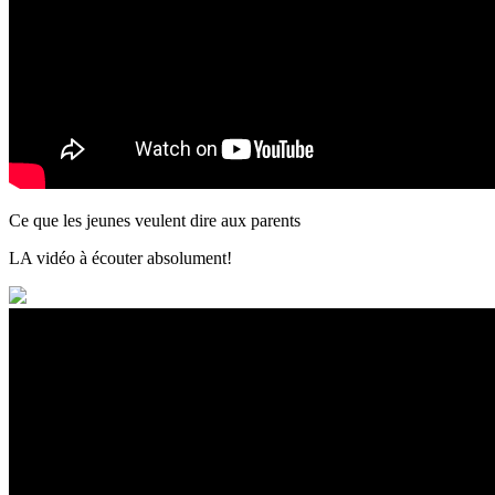
Ce que les jeunes veulent dire aux parents
LA vidéo à écouter absolument!