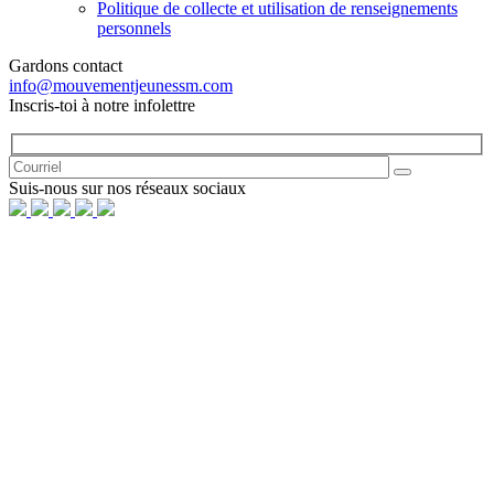
Politique de collecte et utilisation de renseignements
personnels
Gardons contact
info@mouvementjeunessm.com
Inscris-toi à notre infolettre
Suis-nous sur nos réseaux sociaux