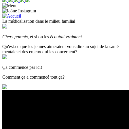
La médicalisation dans le milieu familial
Chers parents
, et si on les
écoutait vraiment
…
Qu'est-ce que les jeunes aimeraient vous dire au sujet de la santé
mentale et des enjeux qui les concernent?
Ça commence par ici!
Comment ça a commencé tout ça?