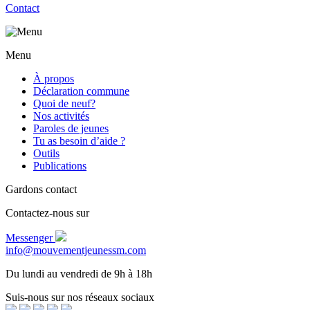
Contact
Menu
À propos
Déclaration commune
Quoi de neuf?
Nos activités
Paroles de jeunes
Tu as besoin d’aide ?
Outils
Publications
Gardons contact
Contactez-nous sur
Messenger
info@mouvementjeunessm.com
Du lundi au vendredi de 9h à 18h
Suis-nous sur nos réseaux sociaux