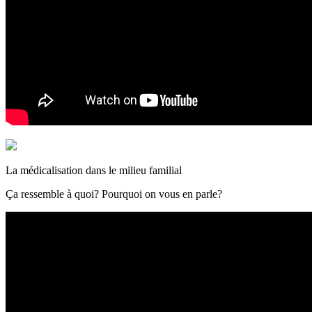
La médicalisation dans le milieu familial
Ça ressemble à quoi? Pourquoi on vous en parle?