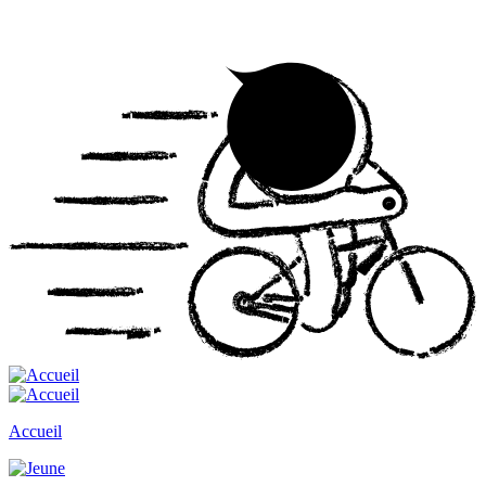
Accueil