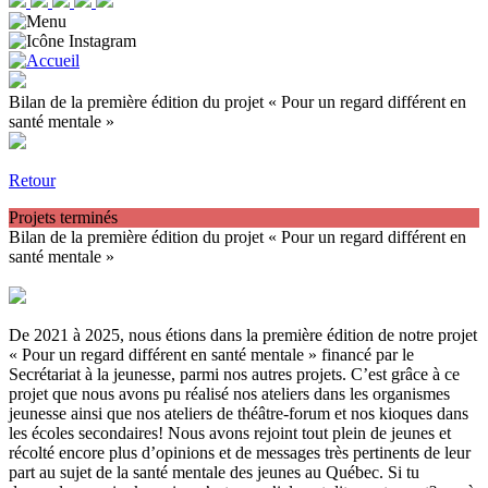
Bilan de la première édition du projet « Pour un regard différent en
santé mentale »
Retour
Projets terminés
Bilan de la première édition du projet « Pour un regard différent en
santé mentale »
De 2021 à 2025, nous étions dans la première édition de notre projet
« Pour un regard différent en santé mentale » financé par le
Secrétariat à la jeunesse, parmi nos autres projets. C’est grâce à ce
projet que nous avons pu réalisé nos ateliers dans les organismes
jeunesse ainsi que nos ateliers de théâtre-forum et nos kioques dans
les écoles secondaires! Nous avons rejoint tout plein de jeunes et
récolté encore plus d’opinions et de messages très pertinents de leur
part au sujet de la santé mentale des jeunes au Québec. Si tu