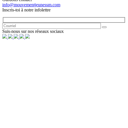
info@mouvementjeunessm.com
Inscris-toi à notre infolettre
Suis-nous sur nos réseaux sociaux