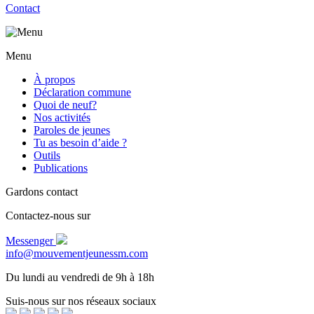
Contact
Menu
À propos
Déclaration commune
Quoi de neuf?
Nos activités
Paroles de jeunes
Tu as besoin d’aide ?
Outils
Publications
Gardons contact
Contactez-nous sur
Messenger
info@mouvementjeunessm.com
Du lundi au vendredi de 9h à 18h
Suis-nous sur nos réseaux sociaux