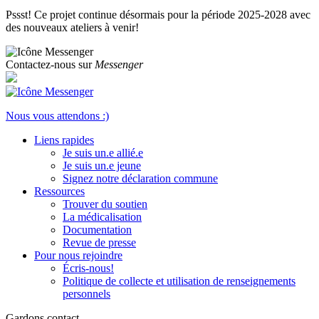
Pssst! Ce projet continue désormais pour la période 2025-2028 avec
des nouveaux ateliers à venir!
Contactez-nous sur
Messenger
Nous vous attendons :)
Liens rapides
Je suis un.e allié.e
Je suis un.e jeune
Signez notre déclaration commune
Ressources
Trouver du soutien
La médicalisation
Documentation
Revue de presse
Pour nous rejoindre
Écris-nous!
Politique de collecte et utilisation de renseignements
personnels
Gardons contact